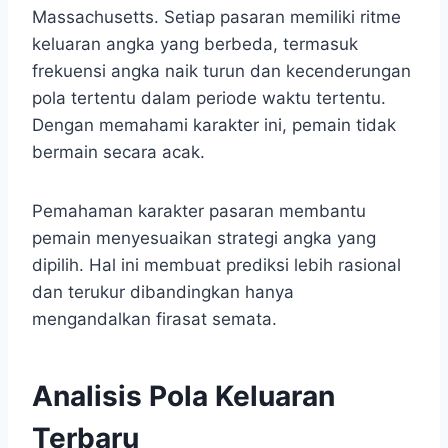
Massachusetts. Setiap pasaran memiliki ritme
keluaran angka yang berbeda, termasuk
frekuensi angka naik turun dan kecenderungan
pola tertentu dalam periode waktu tertentu.
Dengan memahami karakter ini, pemain tidak
bermain secara acak.
Pemahaman karakter pasaran membantu
pemain menyesuaikan strategi angka yang
dipilih. Hal ini membuat prediksi lebih rasional
dan terukur dibandingkan hanya
mengandalkan firasat semata.
Analisis Pola Keluaran
Terbaru