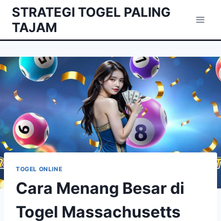
Skip
STRATEGI TOGEL PALING
to
TAJAM
content
TOGEL ONLINE
Cara Menang Besar di
Togel Massachusetts