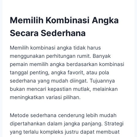
Memilih Kombinasi Angka
Secara Sederhana
Memilih kombinasi angka tidak harus
menggunakan perhitungan rumit. Banyak
pemain memilih angka berdasarkan kombinasi
tanggal penting, angka favorit, atau pola
sederhana yang mudah diingat. Tujuannya
bukan mencari kepastian mutlak, melainkan
meningkatkan variasi pilihan.
Metode sederhana cenderung lebih mudah
dipertahankan dalam jangka panjang. Strategi
yang terlalu kompleks justru dapat membuat