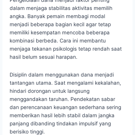
dalam menjaga stabilitas aktivitas memilih
angka. Banyak pemain membagi modal
menjadi beberapa bagian kecil agar tetap
memiliki kesempatan mencoba beberapa
kombinasi berbeda. Cara ini membantu
menjaga tekanan psikologis tetap rendah saat
hasil belum sesuai harapan.
Disiplin dalam menggunakan dana menjadi
tantangan utama. Saat mengalami kekalahan,
hindari dorongan untuk langsung
menggandakan taruhan. Pendekatan sabar
dan perencanaan keuangan sederhana sering
memberikan hasil lebih stabil dalam jangka
panjang dibanding tindakan impulsif yang
berisiko tinggi.