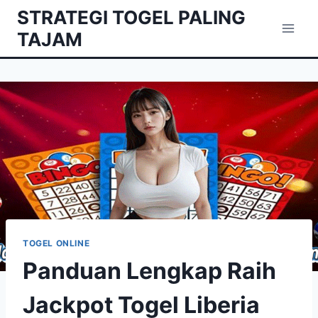
Skip
STRATEGI TOGEL PALING
to
TAJAM
content
TOGEL ONLINE
Panduan Lengkap Raih
Jackpot Togel Liberia