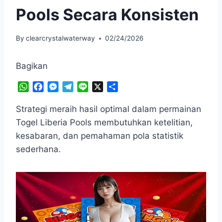
Pools Secara Konsisten
By
clearcrystalwaterway
02/24/2026
Bagikan
W
F
M
T
L
X
S
h
a
e
e
i
h
a
c
s
l
n
a
Strategi meraih hasil optimal dalam permainan
t
e
s
e
e
r
Togel Liberia Pools membutuhkan ketelitian,
s
b
e
g
e
kesabaran, dan pemahaman pola statistik
A
o
n
r
sederhana.
p
o
g
a
p
k
e
m
r