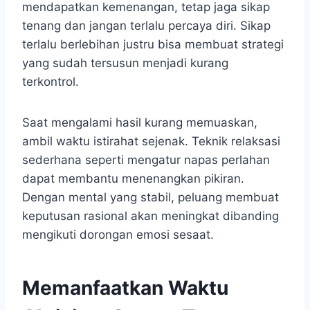
mendapatkan kemenangan, tetap jaga sikap
tenang dan jangan terlalu percaya diri. Sikap
terlalu berlebihan justru bisa membuat strategi
yang sudah tersusun menjadi kurang
terkontrol.
Saat mengalami hasil kurang memuaskan,
ambil waktu istirahat sejenak. Teknik relaksasi
sederhana seperti mengatur napas perlahan
dapat membantu menenangkan pikiran.
Dengan mental yang stabil, peluang membuat
keputusan rasional akan meningkat dibanding
mengikuti dorongan emosi sesaat.
Memanfaatkan Waktu