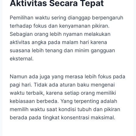
Aktivitas Secara Tepat
Pemilihan waktu sering dianggap berpengaruh
terhadap fokus dan kenyamanan pikiran.
Sebagian orang lebih nyaman melakukan
aktivitas angka pada malam hari karena
suasana lebih tenang dan minim gangguan
eksternal.
Namun ada juga yang merasa lebih fokus pada
pagi hari. Tidak ada aturan baku mengenai
waktu terbaik, karena setiap orang memiliki
kebiasaan berbeda. Yang terpenting adalah
memilih waktu saat kondisi tubuh dan pikiran
berada pada tingkat konsentrasi maksimal.