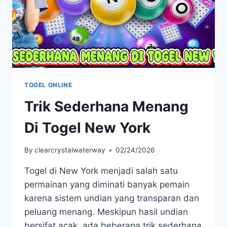
TOGEL ONLINE
Trik Sederhana Menang
Di Togel New York
By
clearcrystalwaterway
02/24/2026
Togel di New York menjadi salah satu
permainan yang diminati banyak pemain
karena sistem undian yang transparan dan
peluang menang. Meskipun hasil undian
bersifat acak, ada beberapa trik sederhana