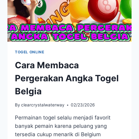
TOGEL ONLINE
Cara Membaca
Pergerakan Angka Togel
Belgia
By
clearcrystalwaterway
02/23/2026
Permainan togel selalu menjadi favorit
banyak pemain karena peluang yang
tersedia cukup menarik di Belgium