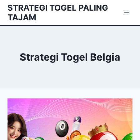
Skip
STRATEGI TOGEL PALING
to
TAJAM
content
Strategi Togel Belgia