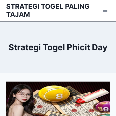
Skip
STRATEGI TOGEL PALING
to
TAJAM
content
Strategi Togel Phicit Day