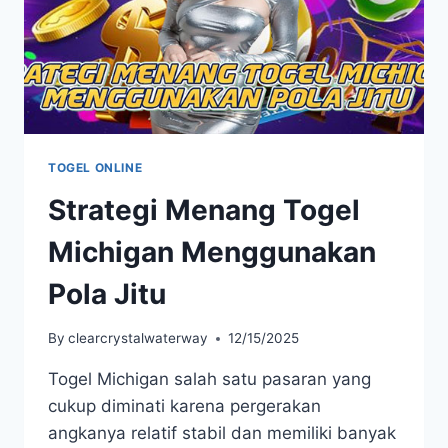
TOGEL ONLINE
Strategi Menang Togel
Michigan Menggunakan
Pola Jitu
By
clearcrystalwaterway
12/15/2025
Togel Michigan salah satu pasaran yang
cukup diminati karena pergerakan
angkanya relatif stabil dan memiliki banyak