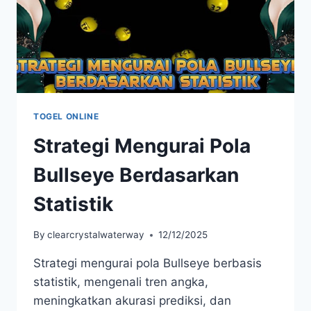
TOGEL ONLINE
Strategi Mengurai Pola
Bullseye Berdasarkan
Statistik
By
clearcrystalwaterway
12/12/2025
Strategi mengurai pola Bullseye berbasis
statistik, mengenali tren angka,
meningkatkan akurasi prediksi, dan