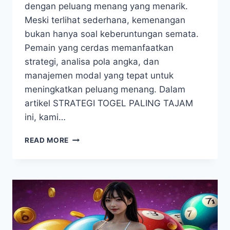
dengan peluang menang yang menarik.
Meski terlihat sederhana, kemenangan
bukan hanya soal keberuntungan semata.
Pemain yang cerdas memanfaatkan
strategi, analisa pola angka, dan
manajemen modal yang tepat untuk
meningkatkan peluang menang. Dalam
artikel STRATEGI TOGEL PALING TAJAM
ini, kami…
CARA
READ MORE
CERDAS
MENANG
TOGEL
INDIA
DENGAN
POLA
AMPUH