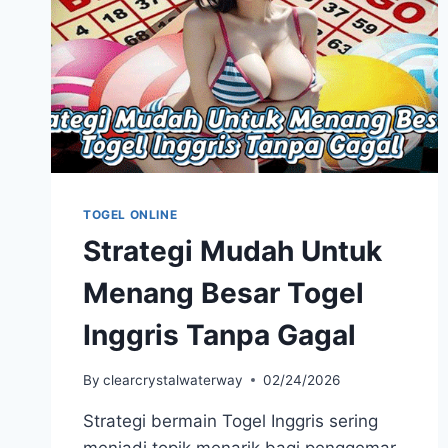
TOGEL ONLINE
Strategi Mudah Untuk
Menang Besar Togel
Inggris Tanpa Gagal
By
clearcrystalwaterway
02/24/2026
Strategi bermain Togel Inggris sering
menjadi topik menarik bagi penggemar