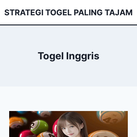
STRATEGI TOGEL PALING TAJAM
Togel Inggris