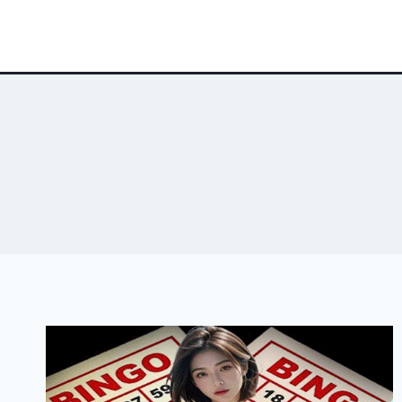
Skip
to
content