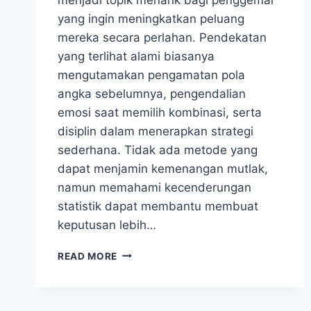
yang ingin meningkatkan peluang
mereka secara perlahan. Pendekatan
yang terlihat alami biasanya
mengutamakan pengamatan pola
angka sebelumnya, pengendalian
emosi saat memilih kombinasi, serta
disiplin dalam menerapkan strategi
sederhana. Tidak ada metode yang
dapat menjamin kemenangan mutlak,
namun memahami kecenderungan
statistik dapat membantu membuat
keputusan lebih…
STRATEGI
READ MORE
MUDAH
UNTUK
MENANG
BESAR