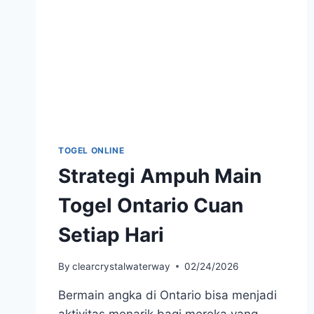
TOGEL ONLINE
Strategi Ampuh Main
Togel Ontario Cuan
Setiap Hari
By
clearcrystalwaterway
02/24/2026
Bermain angka di Ontario bisa menjadi
aktivitas menarik bagi mereka yang