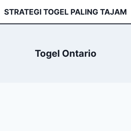
STRATEGI TOGEL PALING TAJAM
Togel Ontario