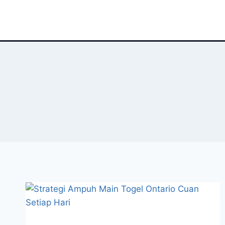
Skip
to
content