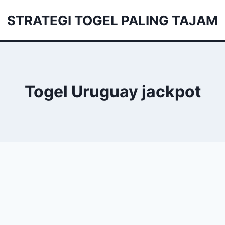
STRATEGI TOGEL PALING TAJAM
Togel Uruguay jackpot