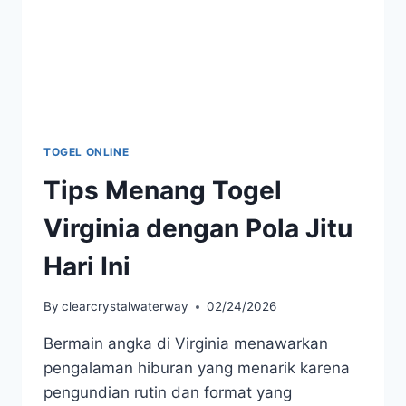
TOGEL ONLINE
Tips Menang Togel
Virginia dengan Pola Jitu
Hari Ini
By
clearcrystalwaterway
02/24/2026
Bermain angka di Virginia menawarkan
pengalaman hiburan yang menarik karena
pengundian rutin dan format yang