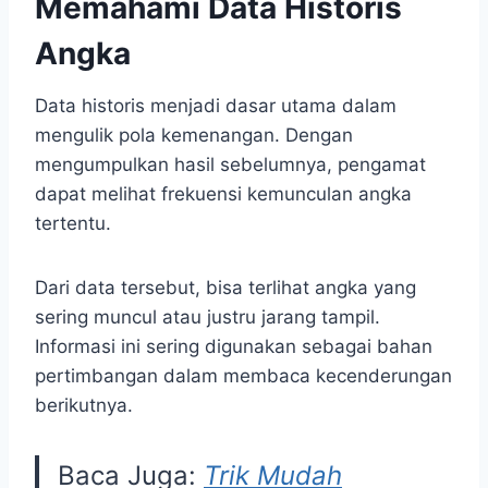
Memahami Data Historis
Angka
Data historis menjadi dasar utama dalam
mengulik pola kemenangan. Dengan
mengumpulkan hasil sebelumnya, pengamat
dapat melihat frekuensi kemunculan angka
tertentu.
Dari data tersebut, bisa terlihat angka yang
sering muncul atau justru jarang tampil.
Informasi ini sering digunakan sebagai bahan
pertimbangan dalam membaca kecenderungan
berikutnya.
Baca Juga:
Trik Mudah