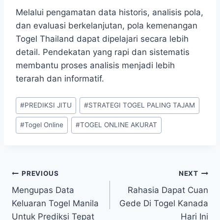
Melalui pengamatan data historis, analisis pola,
dan evaluasi berkelanjutan, pola kemenangan
Togel Thailand dapat dipelajari secara lebih
detail. Pendekatan yang rapi dan sistematis
membantu proses analisis menjadi lebih
terarah dan informatif.
Post
#
PREDIKSI JITU
#
STRATEGI TOGEL PALING TAJAM
Tags:
#
Togel Online
#
TOGEL ONLINE AKURAT
Post
PREVIOUS
NEXT
Mengupas Data
Rahasia Dapat Cuan
navigation
Keluaran Togel Manila
Gede Di Togel Kanada
Untuk Prediksi Tepat
Hari Ini