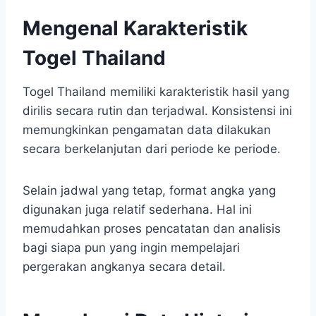
Mengenal Karakteristik
Togel Thailand
Togel Thailand memiliki karakteristik hasil yang
dirilis secara rutin dan terjadwal. Konsistensi ini
memungkinkan pengamatan data dilakukan
secara berkelanjutan dari periode ke periode.
Selain jadwal yang tetap, format angka yang
digunakan juga relatif sederhana. Hal ini
memudahkan proses pencatatan dan analisis
bagi siapa pun yang ingin mempelajari
pergerakan angkanya secara detail.