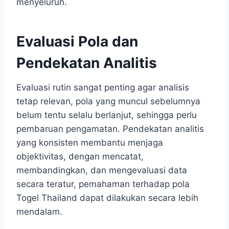
menyeluruh.
Evaluasi Pola dan
Pendekatan Analitis
Evaluasi rutin sangat penting agar analisis
tetap relevan, pola yang muncul sebelumnya
belum tentu selalu berlanjut, sehingga perlu
pembaruan pengamatan. Pendekatan analitis
yang konsisten membantu menjaga
objektivitas, dengan mencatat,
membandingkan, dan mengevaluasi data
secara teratur, pemahaman terhadap pola
Togel Thailand dapat dilakukan secara lebih
mendalam.