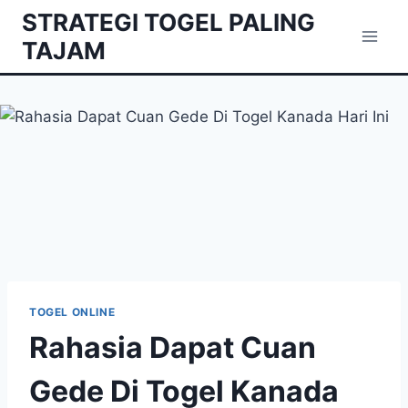
Skip
STRATEGI TOGEL PALING
to
TAJAM
content
TOGEL ONLINE
Rahasia Dapat Cuan
Gede Di Togel Kanada