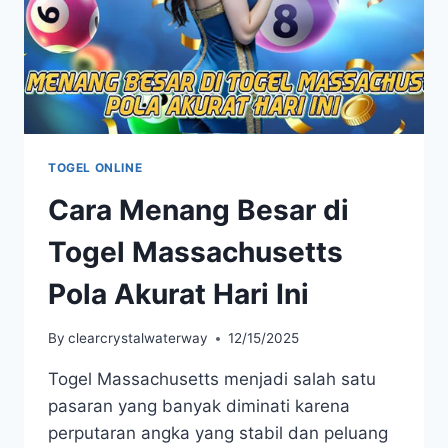
TOGEL ONLINE
Cara Menang Besar di
Togel Massachusetts
Pola Akurat Hari Ini
By
clearcrystalwaterway
12/15/2025
Togel Massachusetts menjadi salah satu
pasaran yang banyak diminati karena
perputaran angka yang stabil dan peluang