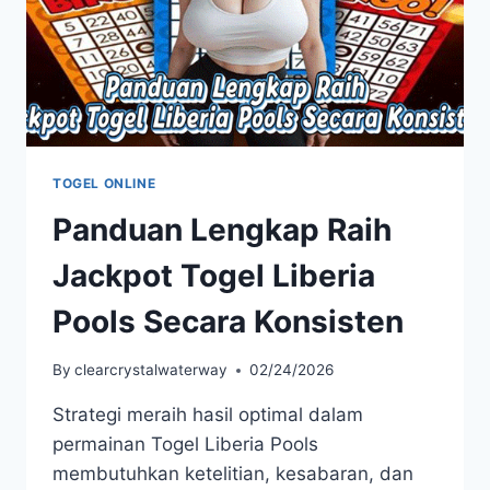
TOGEL ONLINE
Panduan Lengkap Raih
Jackpot Togel Liberia
Pools Secara Konsisten
By
clearcrystalwaterway
02/24/2026
Strategi meraih hasil optimal dalam
permainan Togel Liberia Pools
membutuhkan ketelitian, kesabaran, dan